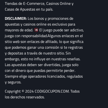
Tiendas de E-Commerce, Casinos Online y
Casas de Apuestas en tu país.
DISCLAIMER:
Los bonos y promociones de
apuestas y casinos online es exclusivo para
mayores de edad.
El juego puede ser adictivo,
juega con responsabilidad.Algunos enlaces en el
sitio web son enlaces de afiliado, lo que significa
que podemos ganar una comisión si te registras
y depositas a través de nuestro sitio. Sin
embargo, esto no influye en nuestras reseñas.
Las apuestas deben ser divertidas, juega solo
con el dinero que puedas permitirte perder.
Siempre elige operadores licenciados, regulados
y seguros.
Copyright © 2024 CODIGOCUPON.COM. Todos
los derechos reservados.