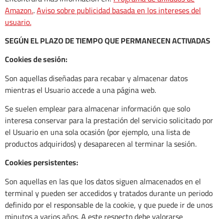
Amazon.
.
Aviso sobre publicidad basada en los intereses del
usuario.
SEGÚN EL PLAZO DE TIEMPO QUE PERMANECEN ACTIVADAS
Cookies de sesión:
Son aquellas diseñadas para recabar y almacenar datos
mientras el Usuario accede a una página web.
Se suelen emplear para almacenar información que solo
interesa conservar para la prestación del servicio solicitado por
el Usuario en una sola ocasión (por ejemplo, una lista de
productos adquiridos) y desaparecen al terminar la sesión.
Cookies persistentes:
Son aquellas en las que los datos siguen almacenados en el
terminal y pueden ser accedidos y tratados durante un periodo
definido por el responsable de la cookie, y que puede ir de unos
minutos a varios años. A este respecto debe valorarse