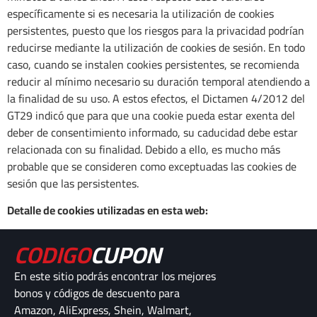
específicamente si es necesaria la utilización de cookies
persistentes, puesto que los riesgos para la privacidad podrían
reducirse mediante la utilización de cookies de sesión. En todo
caso, cuando se instalen cookies persistentes, se recomienda
reducir al mínimo necesario su duración temporal atendiendo a
la finalidad de su uso. A estos efectos, el Dictamen 4/2012 del
GT29 indicó que para que una cookie pueda estar exenta del
deber de consentimiento informado, su caducidad debe estar
relacionada con su finalidad. Debido a ello, es mucho más
probable que se consideren como exceptuadas las cookies de
sesión que las persistentes.
Detalle de cookies utilizadas en esta web:
CODIGO
CUPON
En este sitio podrás encontrar los mejores
bonos y códigos de descuento para
Amazon, AliExpress, Shein, Walmart,