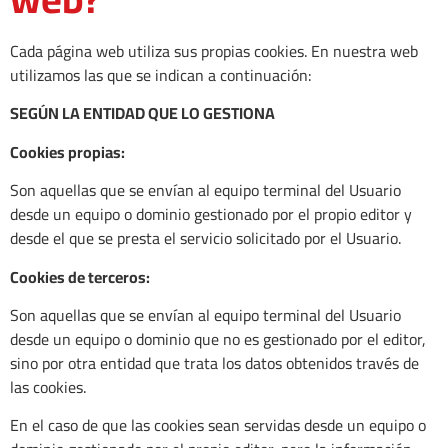
Cada página web utiliza sus propias cookies. En nuestra web
utilizamos las que se indican a continuación:
SEGÚN LA ENTIDAD QUE LO GESTIONA
Cookies propias:
Son aquellas que se envían al equipo terminal del Usuario
desde un equipo o dominio gestionado por el propio editor y
desde el que se presta el servicio solicitado por el Usuario.
Cookies de terceros:
Son aquellas que se envían al equipo terminal del Usuario
desde un equipo o dominio que no es gestionado por el editor,
sino por otra entidad que trata los datos obtenidos través de
las cookies.
En el caso de que las cookies sean servidas desde un equipo o