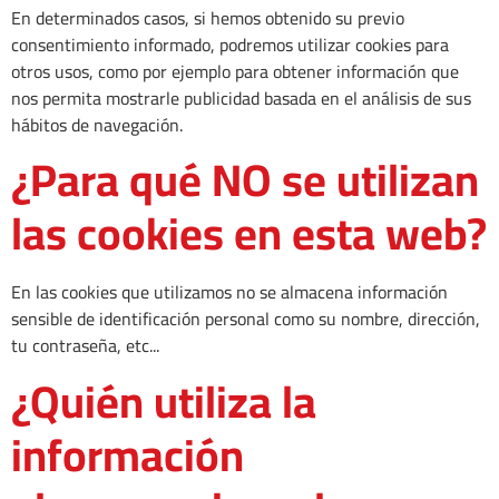
En determinados casos, si hemos obtenido su previo
consentimiento informado, podremos utilizar cookies para
otros usos, como por ejemplo para obtener información que
nos permita mostrarle publicidad basada en el análisis de sus
hábitos de navegación.
¿Para qué NO se utilizan
las cookies en esta web?
En las cookies que utilizamos no se almacena información
sensible de identificación personal como su nombre, dirección,
tu contraseña, etc...
¿Quién utiliza la
información