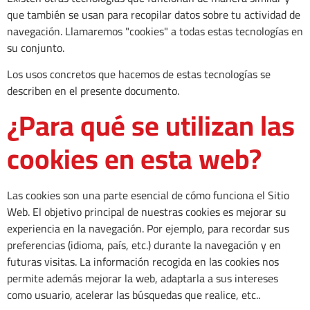
que también se usan para recopilar datos sobre tu actividad de
navegación. Llamaremos "cookies" a todas estas tecnologías en
su conjunto.
Los usos concretos que hacemos de estas tecnologías se
describen en el presente documento.
¿Para qué se utilizan las
cookies en esta web?
Las cookies son una parte esencial de cómo funciona el Sitio
Web. El objetivo principal de nuestras cookies es mejorar su
experiencia en la navegación. Por ejemplo, para recordar sus
preferencias (idioma, país, etc.) durante la navegación y en
futuras visitas. La información recogida en las cookies nos
permite además mejorar la web, adaptarla a sus intereses
como usuario, acelerar las búsquedas que realice, etc..