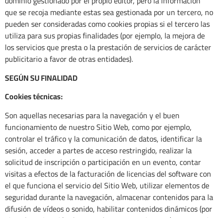
dominio gestionado por el propio editor, pero la información
que se recoja mediante estas sea gestionada por un tercero, no
pueden ser consideradas como cookies propias si el tercero las
utiliza para sus propias finalidades (por ejemplo, la mejora de
los servicios que presta o la prestación de servicios de carácter
publicitario a favor de otras entidades).
SEGÚN SU FINALIDAD
Cookies técnicas:
Son aquellas necesarias para la navegación y el buen
funcionamiento de nuestro Sitio Web, como por ejemplo,
controlar el tráfico y la comunicación de datos, identificar la
sesión, acceder a partes de acceso restringido, realizar la
solicitud de inscripción o participación en un evento, contar
visitas a efectos de la facturación de licencias del software con
el que funciona el servicio del Sitio Web, utilizar elementos de
seguridad durante la navegación, almacenar contenidos para la
difusión de vídeos o sonido, habilitar contenidos dinámicos (por