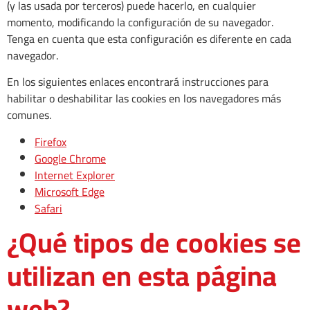
(y las usada por terceros) puede hacerlo, en cualquier
momento, modificando la configuración de su navegador.
Tenga en cuenta que esta configuración es diferente en cada
navegador.
En los siguientes enlaces encontrará instrucciones para
habilitar o deshabilitar las cookies en los navegadores más
comunes.
Firefox
Google Chrome
Internet Explorer
Microsoft Edge
Safari
¿Qué tipos de cookies se
utilizan en esta página
web?