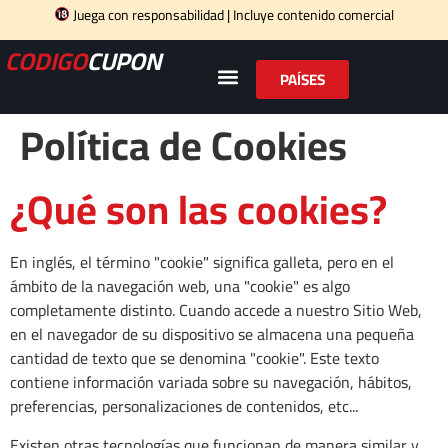
Juega con responsabilidad | Incluye contenido comercial
CODIGO
CUPON
PAÍSES
Política de Cookies
¿Qué son las cookies?
En inglés, el término "cookie" significa galleta, pero en el
ámbito de la navegación web, una "cookie" es algo
completamente distinto. Cuando accede a nuestro Sitio Web,
en el navegador de su dispositivo se almacena una pequeña
cantidad de texto que se denomina "cookie". Este texto
contiene información variada sobre su navegación, hábitos,
preferencias, personalizaciones de contenidos, etc...
Existen otras tecnologías que funcionan de manera similar y