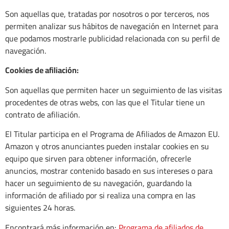
Son aquellas que, tratadas por nosotros o por terceros, nos
permiten analizar sus hábitos de navegación en Internet para
que podamos mostrarle publicidad relacionada con su perfil de
navegación.
Cookies de afiliación:
Son aquellas que permiten hacer un seguimiento de las visitas
procedentes de otras webs, con las que el Titular tiene un
contrato de afiliación.
El Titular participa en el Programa de Afiliados de Amazon EU.
Amazon y otros anunciantes pueden instalar cookies en su
equipo que sirven para obtener información, ofrecerle
anuncios, mostrar contenido basado en sus intereses o para
hacer un seguimiento de su navegación, guardando la
información de afiliado por si realiza una compra en las
siguientes 24 horas.
Encontrará más información en:
Programa de afiliados de