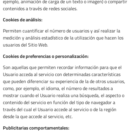
ejemplo, animación de carga de un texto o imagen) o compartir
contenidos a través de redes sociales.
Cookies de análisis:
Permiten cuantificar el número de usuarios y así realizar la
medición y análisis estadístico de la utilización que hacen los
usuarios del Sitio Web.
Cookies de preferencias o personalización:
Son aquellas que permiten recordar información para que el
Usuario acceda al servicio con determinadas características
que pueden diferenciar su experiencia de la de otros usuarios,
como, por ejemplo, el idioma, el número de resultados a
mostrar cuando el Usuario realiza una búsqueda, el aspecto o
contenido del servicio en función del tipo de navegador a
través del cual el Usuario accede al servicio o de la región
desde la que accede al servicio, etc.
Publicitarias comportamentales: