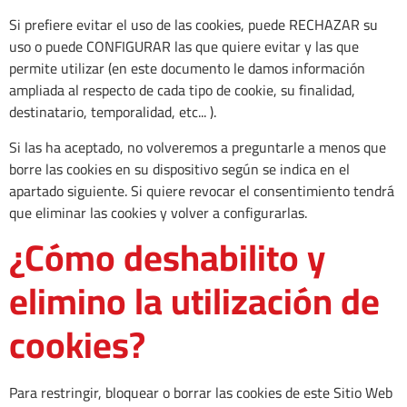
Si prefiere evitar el uso de las cookies, puede RECHAZAR su
uso o puede CONFIGURAR las que quiere evitar y las que
permite utilizar (en este documento le damos información
ampliada al respecto de cada tipo de cookie, su finalidad,
destinatario, temporalidad, etc... ).
Si las ha aceptado, no volveremos a preguntarle a menos que
borre las cookies en su dispositivo según se indica en el
apartado siguiente. Si quiere revocar el consentimiento tendrá
que eliminar las cookies y volver a configurarlas.
¿Cómo deshabilito y
elimino la utilización de
cookies?
Para restringir, bloquear o borrar las cookies de este Sitio Web