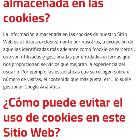
almacenada en las
cookies?
La información almacenada en las cookies de nuestro Sitio
Web es utilizada exclusivamente por nosotros, a excepción de
aquellas identificadas más adelante como "cookie de terceros",
que son utilizadas y gestionadas por entidades externas que
nos proporcionan servicios que mejoran la experiencia del
usuario. Por ejemplo las estadísticas que se recogen sobre el
número de visitas, el contenido que más gusta, etc... lo suele
gestionar Google Analytics.
¿Cómo puede evitar el
uso de cookies en este
Sitio Web?