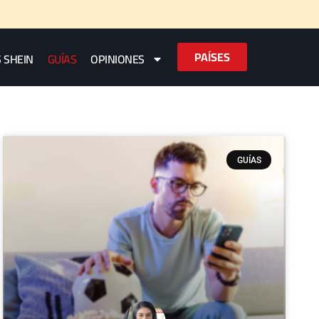
PAÍSES
 SHEIN
GUÍAS
OPINIONES
GUÍAS