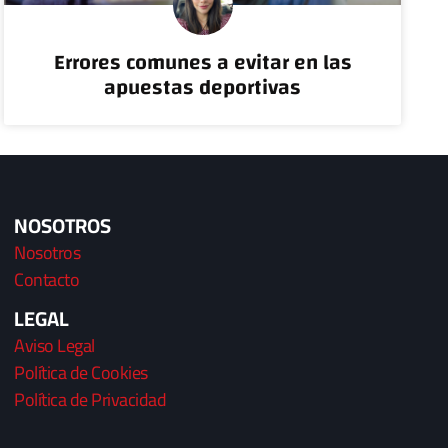
Errores comunes a evitar en las
apuestas deportivas
NOSOTROS
Nosotros
Contacto
LEGAL
Aviso Legal
Política de Cookies
Política de Privacidad