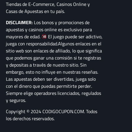
Tiendas de E-Commerce, Casinos Online y
Casas de Apuestas en tu país.
DISCLAIMER:
Los bonos y promociones de
apuestas y casinos online es exclusivo para
mayores de edad.
El juego puede ser adictivo,
juega con responsabilidad.Algunos enlaces en el
sitio web son enlaces de afiliado, lo que significa
que podemos ganar una comisión si te registras
y depositas a través de nuestro sitio. Sin
embargo, esto no influye en nuestras reseñas.
Las apuestas deben ser divertidas, juega solo
con el dinero que puedas permitirte perder.
Siempre elige operadores licenciados, regulados
y seguros.
Copyright © 2024 CODIGOCUPON.COM. Todos
los derechos reservados.