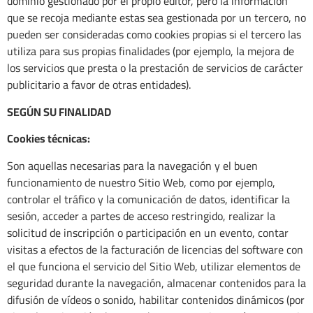
dominio gestionado por el propio editor, pero la información
que se recoja mediante estas sea gestionada por un tercero, no
pueden ser consideradas como cookies propias si el tercero las
utiliza para sus propias finalidades (por ejemplo, la mejora de
los servicios que presta o la prestación de servicios de carácter
publicitario a favor de otras entidades).
SEGÚN SU FINALIDAD
Cookies técnicas:
Son aquellas necesarias para la navegación y el buen
funcionamiento de nuestro Sitio Web, como por ejemplo,
controlar el tráfico y la comunicación de datos, identificar la
sesión, acceder a partes de acceso restringido, realizar la
solicitud de inscripción o participación en un evento, contar
visitas a efectos de la facturación de licencias del software con
el que funciona el servicio del Sitio Web, utilizar elementos de
seguridad durante la navegación, almacenar contenidos para la
difusión de vídeos o sonido, habilitar contenidos dinámicos (por