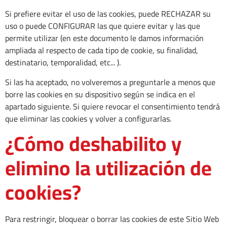
Si prefiere evitar el uso de las cookies, puede RECHAZAR su
uso o puede CONFIGURAR las que quiere evitar y las que
permite utilizar (en este documento le damos información
ampliada al respecto de cada tipo de cookie, su finalidad,
destinatario, temporalidad, etc... ).
Si las ha aceptado, no volveremos a preguntarle a menos que
borre las cookies en su dispositivo según se indica en el
apartado siguiente. Si quiere revocar el consentimiento tendrá
que eliminar las cookies y volver a configurarlas.
¿Cómo deshabilito y
elimino la utilización de
cookies?
Para restringir, bloquear o borrar las cookies de este Sitio Web