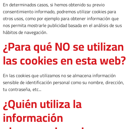
En determinados casos, si hemos obtenido su previo
consentimiento informado, podremos utilizar cookies para
otros usos, como por ejemplo para obtener información que
nos permita mostrarle publicidad basada en el análisis de sus
hábitos de navegación.
¿Para qué NO se utilizan
las cookies en esta web?
En las cookies que utilizamos no se almacena información
sensible de identificación personal como su nombre, dirección,
tu contraseña, etc...
¿Quién utiliza la
información