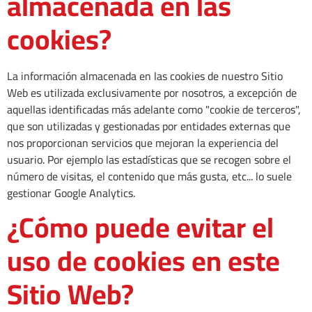
almacenada en las
cookies?
La información almacenada en las cookies de nuestro Sitio
Web es utilizada exclusivamente por nosotros, a excepción de
aquellas identificadas más adelante como "cookie de terceros",
que son utilizadas y gestionadas por entidades externas que
nos proporcionan servicios que mejoran la experiencia del
usuario. Por ejemplo las estadísticas que se recogen sobre el
número de visitas, el contenido que más gusta, etc... lo suele
gestionar Google Analytics.
¿Cómo puede evitar el
uso de cookies en este
Sitio Web?