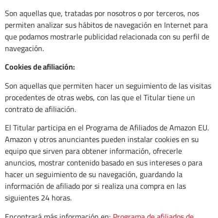
Son aquellas que, tratadas por nosotros o por terceros, nos
permiten analizar sus hábitos de navegación en Internet para
que podamos mostrarle publicidad relacionada con su perfil de
navegación.
Cookies de afiliación:
Son aquellas que permiten hacer un seguimiento de las visitas
procedentes de otras webs, con las que el Titular tiene un
contrato de afiliación.
El Titular participa en el Programa de Afiliados de Amazon EU.
Amazon y otros anunciantes pueden instalar cookies en su
equipo que sirven para obtener información, ofrecerle
anuncios, mostrar contenido basado en sus intereses o para
hacer un seguimiento de su navegación, guardando la
información de afiliado por si realiza una compra en las
siguientes 24 horas.
Encontrará más información en:
Programa de afiliados de