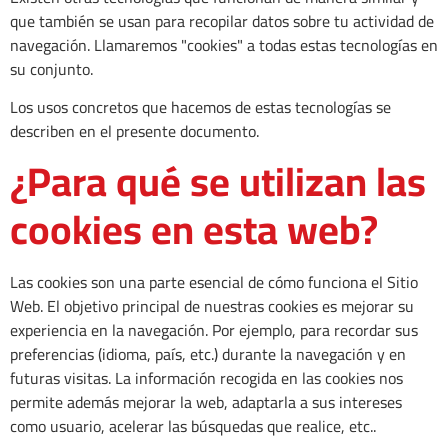
que también se usan para recopilar datos sobre tu actividad de
navegación. Llamaremos "cookies" a todas estas tecnologías en
su conjunto.
Los usos concretos que hacemos de estas tecnologías se
describen en el presente documento.
¿Para qué se utilizan las
cookies en esta web?
Las cookies son una parte esencial de cómo funciona el Sitio
Web. El objetivo principal de nuestras cookies es mejorar su
experiencia en la navegación. Por ejemplo, para recordar sus
preferencias (idioma, país, etc.) durante la navegación y en
futuras visitas. La información recogida en las cookies nos
permite además mejorar la web, adaptarla a sus intereses
como usuario, acelerar las búsquedas que realice, etc..