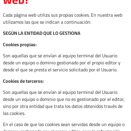
Cada página web utiliza sus propias cookies. En nuestra web
utilizamos las que se indican a continuación:
SEGÚN LA ENTIDAD QUE LO GESTIONA
Cookies propias:
Son aquellas que se envían al equipo terminal del Usuario
desde un equipo o dominio gestionado por el propio editor y
desde el que se presta el servicio solicitado por el Usuario.
Cookies de terceros:
Son aquellas que se envían al equipo terminal del Usuario
desde un equipo o dominio que no es gestionado por el editor,
sino por otra entidad que trata los datos obtenidos través de
las cookies.
En el caso de que las cookies sean servidas desde un equipo o