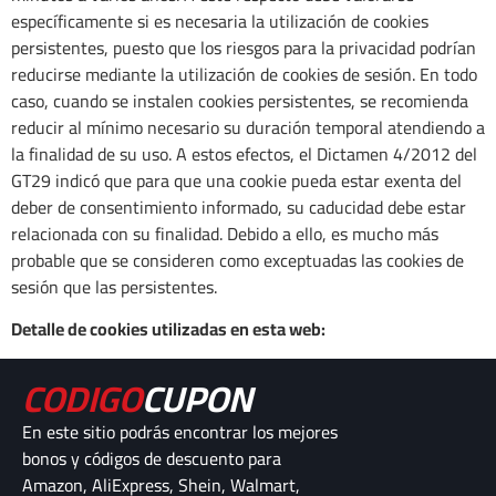
específicamente si es necesaria la utilización de cookies
persistentes, puesto que los riesgos para la privacidad podrían
reducirse mediante la utilización de cookies de sesión. En todo
caso, cuando se instalen cookies persistentes, se recomienda
reducir al mínimo necesario su duración temporal atendiendo a
la finalidad de su uso. A estos efectos, el Dictamen 4/2012 del
GT29 indicó que para que una cookie pueda estar exenta del
deber de consentimiento informado, su caducidad debe estar
relacionada con su finalidad. Debido a ello, es mucho más
probable que se consideren como exceptuadas las cookies de
sesión que las persistentes.
Detalle de cookies utilizadas en esta web:
CODIGO
CUPON
En este sitio podrás encontrar los mejores
bonos y códigos de descuento para
Amazon, AliExpress, Shein, Walmart,