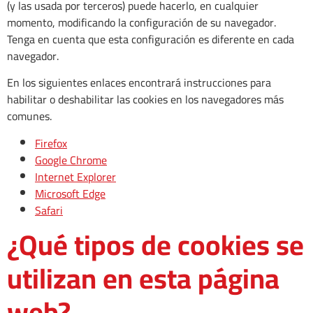
(y las usada por terceros) puede hacerlo, en cualquier
momento, modificando la configuración de su navegador.
Tenga en cuenta que esta configuración es diferente en cada
navegador.
En los siguientes enlaces encontrará instrucciones para
habilitar o deshabilitar las cookies en los navegadores más
comunes.
Firefox
Google Chrome
Internet Explorer
Microsoft Edge
Safari
¿Qué tipos de cookies se
utilizan en esta página
web?