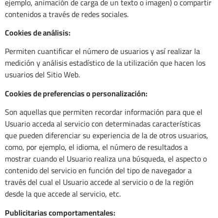
ejemplo, animación de carga de un texto o imagen) o compartir
contenidos a través de redes sociales.
Cookies de análisis:
Permiten cuantificar el número de usuarios y así realizar la
medición y análisis estadístico de la utilización que hacen los
usuarios del Sitio Web.
Cookies de preferencias o personalización:
Son aquellas que permiten recordar información para que el
Usuario acceda al servicio con determinadas características
que pueden diferenciar su experiencia de la de otros usuarios,
como, por ejemplo, el idioma, el número de resultados a
mostrar cuando el Usuario realiza una búsqueda, el aspecto o
contenido del servicio en función del tipo de navegador a
través del cual el Usuario accede al servicio o de la región
desde la que accede al servicio, etc.
Publicitarias comportamentales: