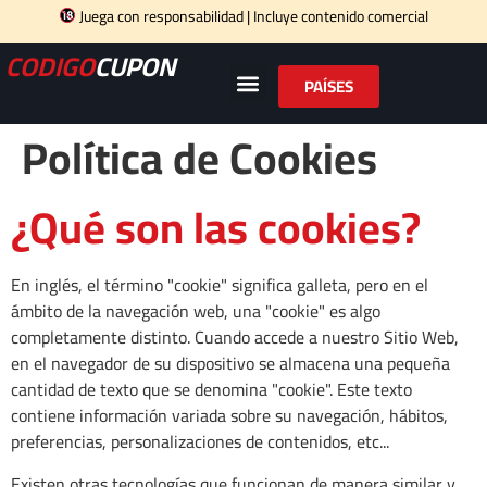
Juega con responsabilidad | Incluye contenido comercial
CODIGO
CUPON
PAÍSES
Política de Cookies
¿Qué son las cookies?
En inglés, el término "cookie" significa galleta, pero en el
ámbito de la navegación web, una "cookie" es algo
completamente distinto. Cuando accede a nuestro Sitio Web,
en el navegador de su dispositivo se almacena una pequeña
cantidad de texto que se denomina "cookie". Este texto
contiene información variada sobre su navegación, hábitos,
preferencias, personalizaciones de contenidos, etc...
Existen otras tecnologías que funcionan de manera similar y