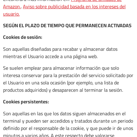
Amazon.
.
Aviso sobre publicidad basada en los intereses del
usuario.
SEGÚN EL PLAZO DE TIEMPO QUE PERMANECEN ACTIVADAS
Cookies de sesión:
Son aquellas diseñadas para recabar y almacenar datos
mientras el Usuario accede a una página web.
Se suelen emplear para almacenar información que solo
interesa conservar para la prestación del servicio solicitado por
el Usuario en una sola ocasión (por ejemplo, una lista de
productos adquiridos) y desaparecen al terminar la sesión.
Cookies persistentes:
Son aquellas en las que los datos siguen almacenados en el
terminal y pueden ser accedidos y tratados durante un periodo
definido por el responsable de la cookie, y que puede ir de unos
minutos a varios años. A este respecto debe valorarse