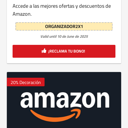
Accede a las mejores ofertas y descuentos de
Amazon.
ORGANIZADOR2X1
Valid until 10 de June de 2025
¡RECLAMA TU BONO!
20% Decoración