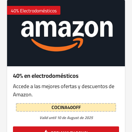
40% Electrodomésticos
40% en electrodomésticos
Accede a las mejores ofertas y descuentos de
Amazon.
COCINA40OFF
Valid until 10 de August de 2025