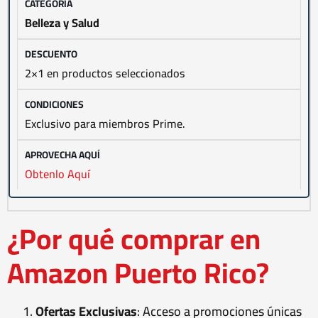
Belleza y Salud
2×1 en productos seleccionados
Exclusivo para miembros Prime.
Obtenlo Aquí
¿Por qué comprar en
Amazon Puerto Rico?
Ofertas Exclusivas
: Acceso a promociones únicas