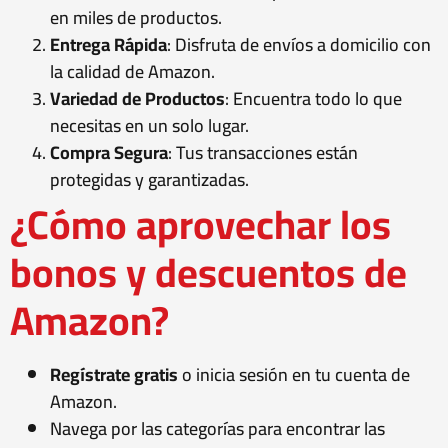
en miles de productos.
Entrega Rápida
: Disfruta de envíos a domicilio con
la calidad de Amazon.
Variedad de Productos
: Encuentra todo lo que
necesitas en un solo lugar.
Compra Segura
: Tus transacciones están
protegidas y garantizadas.
¿Cómo aprovechar los
bonos y descuentos de
Amazon?
Regístrate gratis
o inicia sesión en tu cuenta de
Amazon.
Navega por las categorías para encontrar las