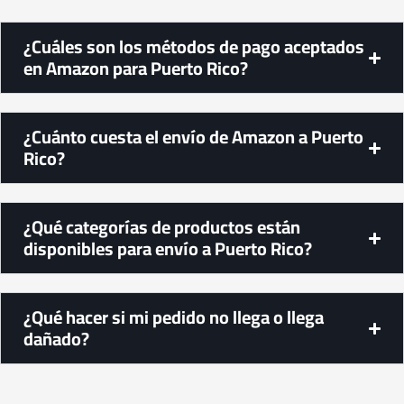
¿Cuáles son los métodos de pago aceptados
en Amazon para Puerto Rico?
¿Cuánto cuesta el envío de Amazon a Puerto
Rico?
¿Qué categorías de productos están
disponibles para envío a Puerto Rico?
¿Qué hacer si mi pedido no llega o llega
dañado?