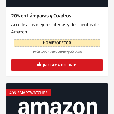
20% en Lámparas y Cuadros
Accede a las mejores ofertas y descuentos de
Amazon.
HOME20DECOR
Valid until 10 de February de 2025
¡RECLAMA TU BONO!
40% SMARTWATCHES