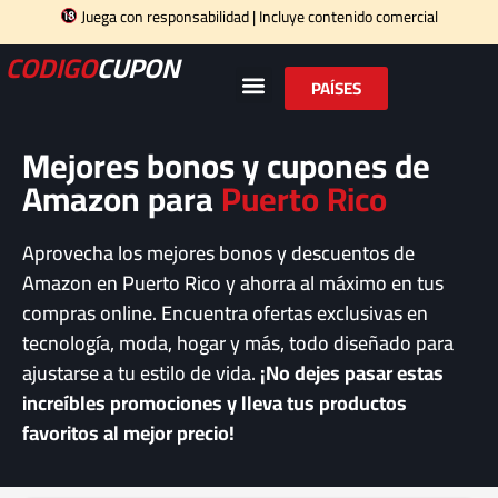
Juega con responsabilidad | Incluye contenido comercial
CODIGO
CUPON
PAÍSES
Mejores bonos y cupones de
Amazon para
Puerto Rico
Aprovecha los mejores bonos y descuentos de
Amazon en Puerto Rico y ahorra al máximo en tus
compras online. Encuentra ofertas exclusivas en
tecnología, moda, hogar y más, todo diseñado para
ajustarse a tu estilo de vida.
¡No dejes pasar estas
increíbles promociones y lleva tus productos
favoritos al mejor precio!