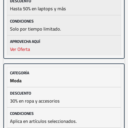
Hasta 50% en laptops y más
Solo por tiempo limitado.
Ver Oferta
Moda
30% en ropa y accesorios
Aplica en artículos seleccionados.