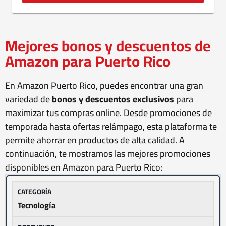
Mejores bonos y descuentos de
Amazon para Puerto Rico
En Amazon Puerto Rico, puedes encontrar una gran
variedad de
bonos y descuentos exclusivos
para
maximizar tus compras online. Desde promociones de
temporada hasta ofertas relámpago, esta plataforma te
permite ahorrar en productos de alta calidad. A
continuación, te mostramos las mejores promociones
disponibles en Amazon para Puerto Rico:
Tecnología