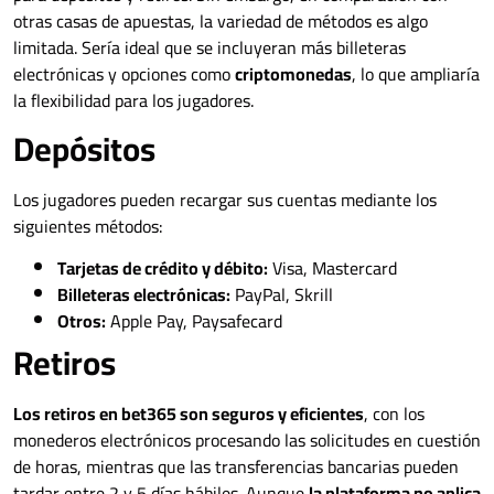
otras casas de apuestas, la variedad de métodos es algo
limitada. Sería ideal que se incluyeran más billeteras
electrónicas y opciones como
criptomonedas
, lo que ampliaría
la flexibilidad para los jugadores.
Depósitos
Los jugadores pueden recargar sus cuentas mediante los
siguientes métodos:
Tarjetas de crédito y débito:
Visa, Mastercard
Billeteras electrónicas:
PayPal, Skrill
Otros:
Apple Pay, Paysafecard
Retiros
Los retiros en bet365 son seguros y eficientes
, con los
monederos electrónicos procesando las solicitudes en cuestión
de horas, mientras que las transferencias bancarias pueden
tardar entre 2 y 5 días hábiles. Aunque
la plataforma no aplica