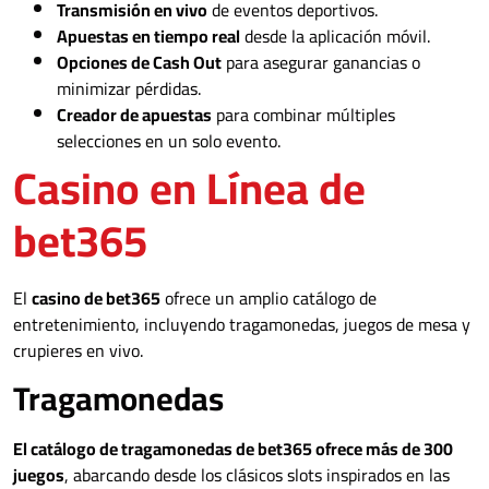
Transmisión en vivo
de eventos deportivos.
Apuestas en tiempo real
desde la aplicación móvil.
Opciones de Cash Out
para asegurar ganancias o
minimizar pérdidas.
Creador de apuestas
para combinar múltiples
selecciones en un solo evento.
Casino en Línea de
bet365
El
casino de bet365
ofrece un amplio catálogo de
entretenimiento, incluyendo tragamonedas, juegos de mesa y
crupieres en vivo.
Tragamonedas
El catálogo de tragamonedas de bet365 ofrece más de 300
juegos
, abarcando desde los clásicos slots inspirados en las