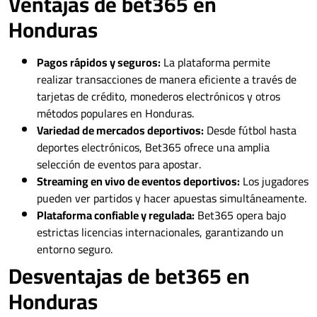
Ventajas de bet365 en
Honduras
Pagos rápidos y seguros:
La plataforma permite
realizar transacciones de manera eficiente a través de
tarjetas de crédito, monederos electrónicos y otros
métodos populares en Honduras.
Variedad de mercados deportivos:
Desde fútbol hasta
deportes electrónicos, Bet365 ofrece una amplia
selección de eventos para apostar.
Streaming en vivo de eventos deportivos:
Los jugadores
pueden ver partidos y hacer apuestas simultáneamente.
Plataforma confiable y regulada:
Bet365 opera bajo
estrictas licencias internacionales, garantizando un
entorno seguro.
Desventajas de bet365 en
Honduras