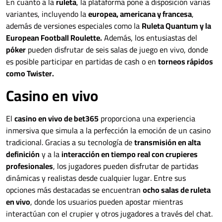
En cuanto a la
ruleta
, la plataforma pone a disposición varias
variantes, incluyendo la
europea, americana y francesa
,
además de versiones especiales como la
Ruleta Quantum y la
European Football Roulette.
Además, los entusiastas del
póker
pueden disfrutar de seis salas de juego en vivo, donde
es posible participar en partidas de cash o en
torneos rápidos
como Twister.
Casino en vivo
El
casino en vivo de bet365
proporciona una experiencia
inmersiva que simula a la perfección la emoción de un casino
tradicional. Gracias a su tecnología de
transmisión en alta
definición
y a la
interacción en tiempo real con crupieres
profesionales
, los jugadores pueden disfrutar de partidas
dinámicas y realistas desde cualquier lugar. Entre sus
opciones más destacadas se encuentran
ocho salas de ruleta
en vivo
, donde los usuarios pueden apostar mientras
interactúan con el crupier y otros jugadores a través del chat.