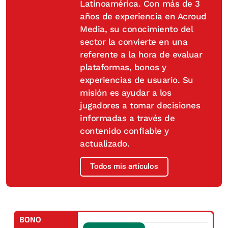
Latinoamérica. Con más de 3
años de experiencia en Acroud
Media, su conocimiento del
sector la convierte en una
referente a la hora de evaluar
plataformas, bonos y
experiencias de usuario. Su
misión es ayudar a los
jugadores a tomar decisiones
informadas a través de
contenido confiable y
actualizado.
Todos mis artículos
BONO