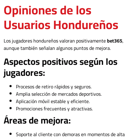
Opiniones de los
Usuarios Hondureños
Los jugadores hondureños valoran positivamente
bet365
,
aunque también señalan algunos puntos de mejora.
Aspectos positivos según los
jugadores:
Procesos de retiro rápidos y seguros.
Amplia selección de mercados deportivos.
Aplicación móvil estable y eficiente.
Promociones frecuentes y atractivas.
Áreas de mejora:
Soporte al cliente con demoras en momentos de alta