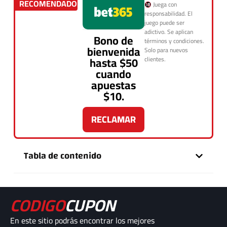
RECOMENDADO
Juega con
responsabilidad. El
juego puede ser
adictivo. Se aplican
Bono de
términos y condiciones.
bienvenida
Solo para nuevos
hasta $50
clientes.
cuando
apuestas
$10.
RECLAMAR
Tabla de contenido
CODIGO
CUPON
En este sitio podrás encontrar los mejores