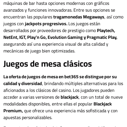
máquinas de bar hasta opciones modernas con gráficos
avanzados y funciones innovadoras. Entre sus opciones se
encuentran las populares
tragamonedas Megaways
, así como
juegos con
jackpots progresivos.
Los juegos están
desarrollados por proveedores de prestigio como
Playtech,
NetEnt, IGT, Play’n Go, Evolution Gaming y Pragmatic Play,
asegurando así una experiencia visual de alta calidad y
mecánicas de juego bien optimizadas.
Juegos de mesa clásicos
La oferta de juegos de mesa en bet365 se distingue por su
calidad y diversidad
, brindando múltiples alternativas para los
aficionados a los clásicos del casino. Los jugadores pueden
acceder a varias versiones de
blackjack
, con un total de nueve
modalidades disponibles, entre ellas el popular
Blackjack
Premium,
que ofrece una experiencia más sofisticada y con
apuestas personalizables.