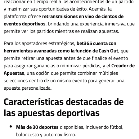
reaccionar en tiempo real a los acontecimientos de un partido
y maximizar sus oportunidades de éxito. Además, la
plataforma ofrece
retransmisiones en vivo
de cientos de
eventos deportivos
, brindando una experiencia inmersiva que
permite ver los partidos mientras se realizan apuestas.
Para los apostadores estratégicos,
bet365 cuenta con
herramientas avanzadas como la función de Cash Out
, que
permite retirar una apuesta antes de que finalice el evento
para asegurar ganancias o minimizar pérdidas, y el
Creador de
Apuestas
, una opción que permite combinar múltiples
selecciones dentro de un mismo evento para generar una
apuesta personalizada.
Características destacadas de
las apuestas deportivas
Más de 30 deportes
disponibles, incluyendo fútbol,
baloncesto y automovilismo.