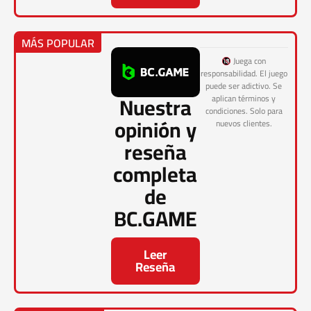
MÁS POPULAR
Juega con
responsabilidad. El juego
puede ser adictivo. Se
Nuestra
aplican términos y
condiciones. Solo para
opinión y
nuevos clientes.
reseña
completa
de
BC.GAME
Leer
Reseña