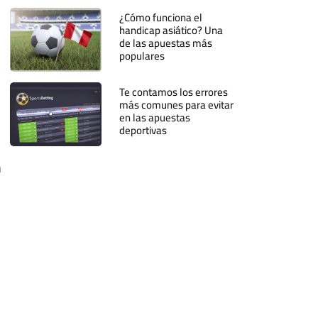
¿Cómo funciona el
handicap asiático? Una
de las apuestas más
populares
Te contamos los errores
más comunes para evitar
en las apuestas
deportivas
n