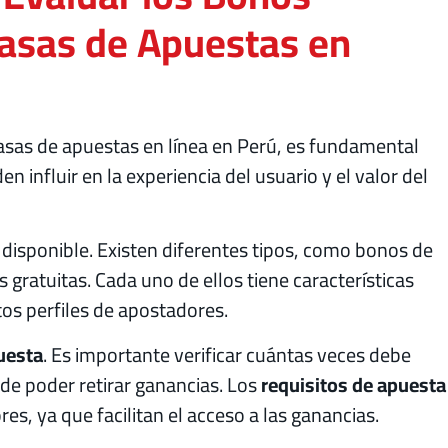
asas de Apuestas en
asas de apuestas en línea en Perú, es fundamental
n influir en la experiencia del usuario y el valor del
disponible. Existen diferentes tipos, como bonos de
 gratuitas. Cada uno de ellos tiene características
tos perfiles de apostadores.
uesta
. Es importante verificar cuántas veces debe
de poder retirar ganancias. Los
requisitos de apuesta
s, ya que facilitan el acceso a las ganancias.