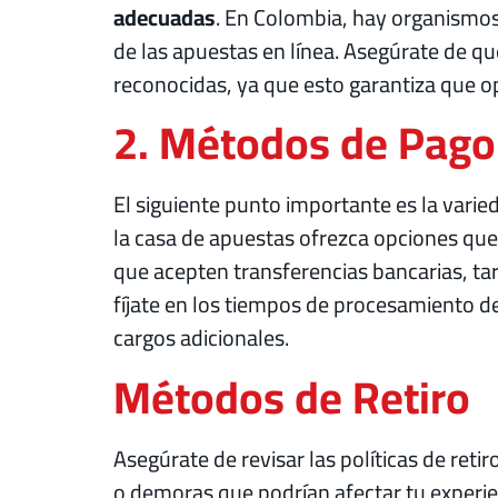
adecuadas
. En Colombia, hay organismos
de las apuestas en línea. Asegúrate de qu
reconocidas, ya que esto garantiza que o
2. Métodos de Pago
El siguiente punto importante es la vari
la casa de apuestas ofrezca opciones qu
que acepten transferencias bancarias, ta
fíjate en los tiempos de procesamiento de
cargos adicionales.
Métodos de Retiro
Asegúrate de revisar las políticas de ret
o demoras que podrían afectar tu experie