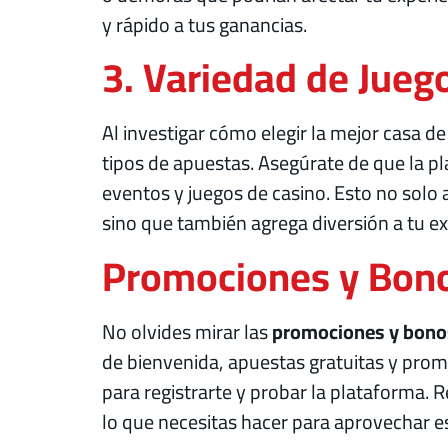
y rápido a tus ganancias.
3. Variedad de Jueg
Al investigar cómo elegir la mejor casa de
tipos de apuestas. Asegúrate de que la 
eventos y juegos de casino. Esto no solo 
sino que también agrega diversión a tu ex
Promociones y Bon
No olvides mirar las
promociones y bono
de bienvenida, apuestas gratuitas y prom
para registrarte y probar la plataforma. 
lo que necesitas hacer para aprovechar es