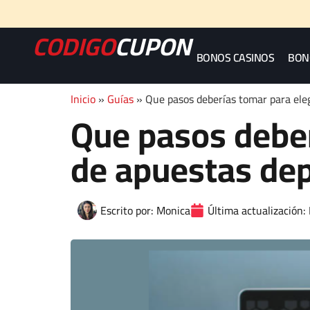
CODIGO
CUPON
BONOS CASINOS
BON
Inicio
»
Guías
»
Que pasos deberías tomar para eleg
Que pasos deber
de apuestas dep
Escrito por:
Monica
Última actualización: