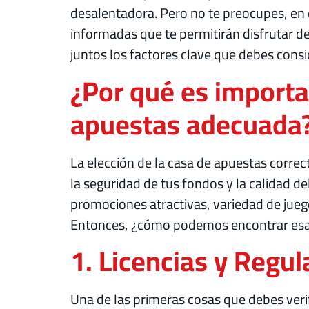
desalentadora. Pero no te preocupes, en
informadas que te permitirán disfrutar d
juntos los factores clave que debes consi
¿Por qué es importan
apuestas adecuada
La elección de la casa de apuestas correc
la seguridad de tus fondos y la calidad d
promociones atractivas, variedad de jueg
Entonces, ¿cómo podemos encontrar esa 
1. Licencias y Regu
Una de las primeras cosas que debes verif