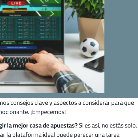
mos consejos clave y aspectos a considerar para que
 emocionante. ¡Empecemos!
ir la mejor casa de apuestas?
Si es así, no estás solo.
ar la plataforma ideal puede parecer una tarea