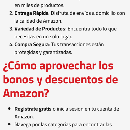
en miles de productos.
Entrega Rápida
: Disfruta de envíos a domicilio con
la calidad de Amazon.
Variedad de Productos
: Encuentra todo lo que
necesitas en un solo lugar.
Compra Segura
: Tus transacciones están
protegidas y garantizadas.
¿Cómo aprovechar los
bonos y descuentos de
Amazon?
Regístrate gratis
o inicia sesión en tu cuenta de
Amazon.
Navega por las categorías para encontrar las