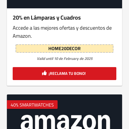
20% en Lámparas y Cuadros
Accede a las mejores ofertas y descuentos de
Amazon.
HOME20DECOR
Valid until 10 de February de 2025
¡RECLAMA TU BONO!
40% SMARTWATCHES