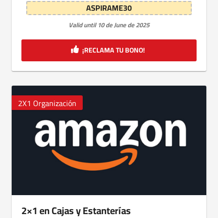
ASPIRAME30
Valid until 10 de June de 2025
¡RECLAMA TU BONO!
2X1 Organización
2×1 en Cajas y Estanterías