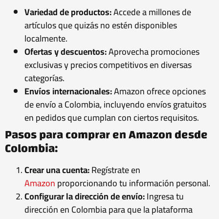
Variedad de productos:
Accede a millones de
artículos que quizás no estén disponibles
localmente.
Ofertas y descuentos:
Aprovecha promociones
exclusivas y precios competitivos en diversas
categorías.
Envíos internacionales:
Amazon ofrece opciones
de envío a Colombia, incluyendo envíos gratuitos
en pedidos que cumplan con ciertos requisitos.
Pasos para comprar en Amazon desde
Colombia:
Crear una cuenta:
Regístrate en
Amazon
proporcionando tu información personal.
Configurar la dirección de envío:
Ingresa tu
dirección en Colombia para que la plataforma