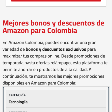
Mejores bonos y descuentos de
Amazon para Colombia
En Amazon Colombia, puedes encontrar una gran
variedad de
bonos y descuentos exclusivos
para
maximizar tus compras online. Desde promociones de
temporada hasta ofertas relámpago, esta plataforma te
permite ahorrar en productos de alta calidad. A
continuación, te mostramos las mejores promociones
disponibles en Amazon para Colombia:
Tecnología