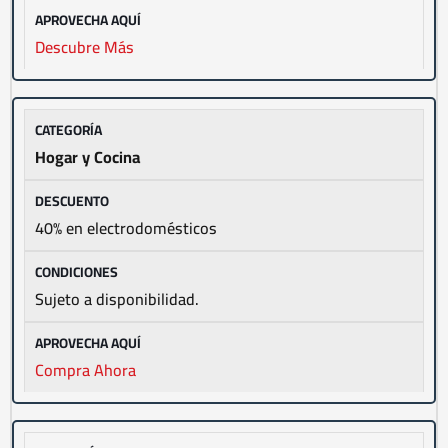
Descubre Más
Hogar y Cocina
40% en electrodomésticos
Sujeto a disponibilidad.
Compra Ahora