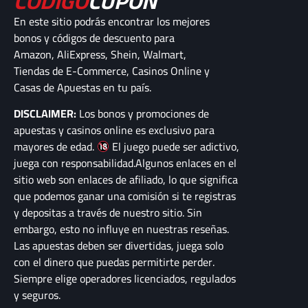
CODIGO
CUPON
En este sitio podrás encontrar los mejores
bonos y códigos de descuento para
Amazon, AliExpress, Shein, Walmart,
Tiendas de E-Commerce, Casinos Online y
Casas de Apuestas en tu país.
DISCLAIMER:
Los bonos y promociones de
apuestas y casinos online es exclusivo para
mayores de edad.
El juego puede ser adictivo,
juega con responsabilidad.Algunos enlaces en el
sitio web son enlaces de afiliado, lo que significa
que podemos ganar una comisión si te registras
y depositas a través de nuestro sitio. Sin
embargo, esto no influye en nuestras reseñas.
Las apuestas deben ser divertidas, juega solo
con el dinero que puedas permitirte perder.
Siempre elige operadores licenciados, regulados
y seguros.