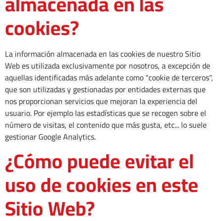
almacenada en las
cookies?
La información almacenada en las cookies de nuestro Sitio
Web es utilizada exclusivamente por nosotros, a excepción de
aquellas identificadas más adelante como "cookie de terceros",
que son utilizadas y gestionadas por entidades externas que
nos proporcionan servicios que mejoran la experiencia del
usuario. Por ejemplo las estadísticas que se recogen sobre el
número de visitas, el contenido que más gusta, etc... lo suele
gestionar Google Analytics.
¿Cómo puede evitar el
uso de cookies en este
Sitio Web?