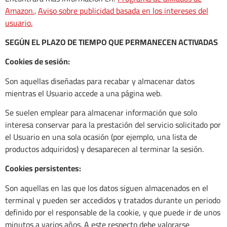
Amazon.
.
Aviso sobre publicidad basada en los intereses del
usuario.
SEGÚN EL PLAZO DE TIEMPO QUE PERMANECEN ACTIVADAS
Cookies de sesión:
Son aquellas diseñadas para recabar y almacenar datos
mientras el Usuario accede a una página web.
Se suelen emplear para almacenar información que solo
interesa conservar para la prestación del servicio solicitado por
el Usuario en una sola ocasión (por ejemplo, una lista de
productos adquiridos) y desaparecen al terminar la sesión.
Cookies persistentes:
Son aquellas en las que los datos siguen almacenados en el
terminal y pueden ser accedidos y tratados durante un periodo
definido por el responsable de la cookie, y que puede ir de unos
minutos a varios años. A este respecto debe valorarse