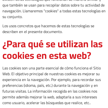
que también se usan para recopilar datos sobre tu actividad de
navegación. Llamaremos "cookies" a todas estas tecnologías en
su conjunto.
Los usos concretos que hacemos de estas tecnologías se
describen en el presente documento.
¿Para qué se utilizan las
cookies en esta web?
Las cookies son una parte esencial de cómo funciona el Sitio
Web. El objetivo principal de nuestras cookies es mejorar su
experiencia en la navegación. Por ejemplo, para recordar sus
preferencias (idioma, país, etc.) durante la navegación y en
futuras visitas. La información recogida en las cookies nos
permite además mejorar la web, adaptarla a sus intereses
como usuario, acelerar las búsquedas que realice, etc..