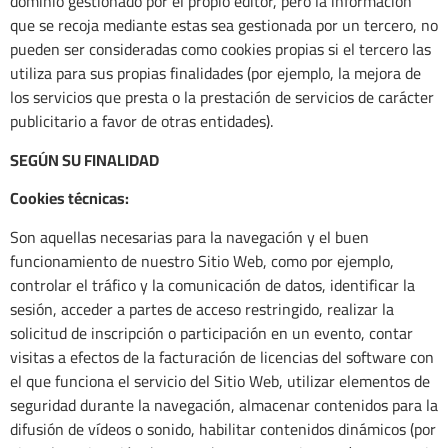
dominio gestionado por el propio editor, pero la información
que se recoja mediante estas sea gestionada por un tercero, no
pueden ser consideradas como cookies propias si el tercero las
utiliza para sus propias finalidades (por ejemplo, la mejora de
los servicios que presta o la prestación de servicios de carácter
publicitario a favor de otras entidades).
SEGÚN SU FINALIDAD
Cookies técnicas:
Son aquellas necesarias para la navegación y el buen
funcionamiento de nuestro Sitio Web, como por ejemplo,
controlar el tráfico y la comunicación de datos, identificar la
sesión, acceder a partes de acceso restringido, realizar la
solicitud de inscripción o participación en un evento, contar
visitas a efectos de la facturación de licencias del software con
el que funciona el servicio del Sitio Web, utilizar elementos de
seguridad durante la navegación, almacenar contenidos para la
difusión de vídeos o sonido, habilitar contenidos dinámicos (por