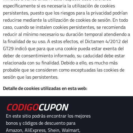
específicamente si es necesaria la utilización de cookies
persistentes, puesto que los riesgos para la privacidad podrían
reducirse mediante la utilización de cookies de sesión. En todo
caso, cuando se instalen cookies persistentes, se recomienda
reducir al mínimo necesario su duración temporal atendiendo a
la finalidad de su uso. A estos efectos, el Dictamen 4/2012 del
GT29 indicó que para que una cookie pueda estar exenta del
deber de consentimiento informado, su caducidad debe estar
relacionada con su finalidad. Debido a ello, es mucho más
probable que se consideren como exceptuadas las cookies de
sesión que las persistentes.
Detalle de cookies utilizadas en esta web:
CODIGO
CUPON
En este sitio podrás encontrar los mejores
bonos y códigos de descuento para
Amazon, AliExpress, Shein, Walmart,