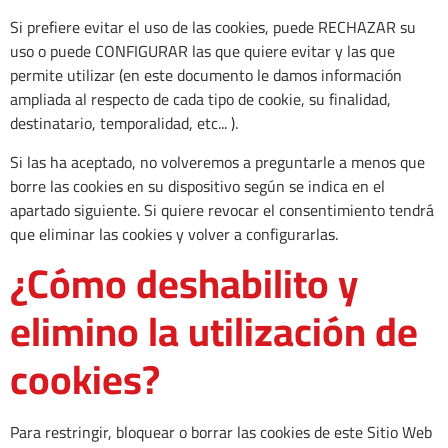
Si prefiere evitar el uso de las cookies, puede RECHAZAR su
uso o puede CONFIGURAR las que quiere evitar y las que
permite utilizar (en este documento le damos información
ampliada al respecto de cada tipo de cookie, su finalidad,
destinatario, temporalidad, etc... ).
Si las ha aceptado, no volveremos a preguntarle a menos que
borre las cookies en su dispositivo según se indica en el
apartado siguiente. Si quiere revocar el consentimiento tendrá
que eliminar las cookies y volver a configurarlas.
¿Cómo deshabilito y
elimino la utilización de
cookies?
Para restringir, bloquear o borrar las cookies de este Sitio Web