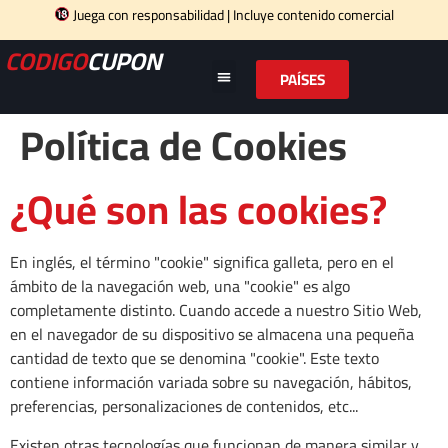
Juega con responsabilidad | Incluye contenido comercial
CODIGO
CUPON
PAÍSES
Política de Cookies
¿Qué son las cookies?
En inglés, el término "cookie" significa galleta, pero en el
ámbito de la navegación web, una "cookie" es algo
completamente distinto. Cuando accede a nuestro Sitio Web,
en el navegador de su dispositivo se almacena una pequeña
cantidad de texto que se denomina "cookie". Este texto
contiene información variada sobre su navegación, hábitos,
preferencias, personalizaciones de contenidos, etc...
Existen otras tecnologías que funcionan de manera similar y