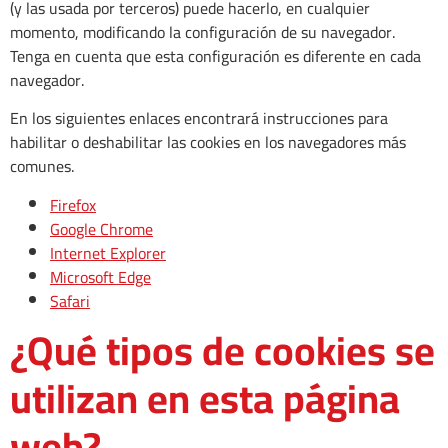
(y las usada por terceros) puede hacerlo, en cualquier
momento, modificando la configuración de su navegador.
Tenga en cuenta que esta configuración es diferente en cada
navegador.
En los siguientes enlaces encontrará instrucciones para
habilitar o deshabilitar las cookies en los navegadores más
comunes.
Firefox
Google Chrome
Internet Explorer
Microsoft Edge
Safari
¿Qué tipos de cookies se
utilizan en esta página
web?