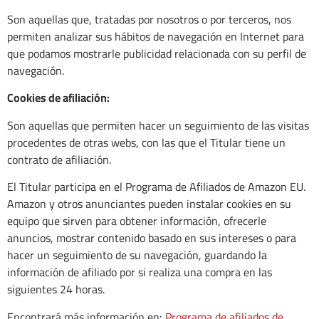
Son aquellas que, tratadas por nosotros o por terceros, nos
permiten analizar sus hábitos de navegación en Internet para
que podamos mostrarle publicidad relacionada con su perfil de
navegación.
Cookies de afiliación:
Son aquellas que permiten hacer un seguimiento de las visitas
procedentes de otras webs, con las que el Titular tiene un
contrato de afiliación.
El Titular participa en el Programa de Afiliados de Amazon EU.
Amazon y otros anunciantes pueden instalar cookies en su
equipo que sirven para obtener información, ofrecerle
anuncios, mostrar contenido basado en sus intereses o para
hacer un seguimiento de su navegación, guardando la
información de afiliado por si realiza una compra en las
siguientes 24 horas.
Encontrará más información en:
Programa de afiliados de