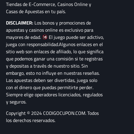
Tiendas de E-Commerce, Casinos Online y
Casas de Apuestas en tu país.
DISCLAIMER:
Los bonos y promociones de
apuestas y casinos online es exclusivo para
mayores de edad.
El juego puede ser adictivo,
juega con responsabilidad.Algunos enlaces en el
sitio web son enlaces de afiliado, lo que significa
que podemos ganar una comisión si te registras
y depositas a través de nuestro sitio. Sin
embargo, esto no influye en nuestras reseñas.
Las apuestas deben ser divertidas, juega solo
con el dinero que puedas permitirte perder.
Siempre elige operadores licenciados, regulados
y seguros.
Copyright © 2024 CODIGOCUPON.COM. Todos
los derechos reservados.