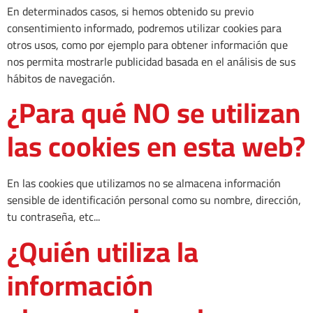
En determinados casos, si hemos obtenido su previo
consentimiento informado, podremos utilizar cookies para
otros usos, como por ejemplo para obtener información que
nos permita mostrarle publicidad basada en el análisis de sus
hábitos de navegación.
¿Para qué NO se utilizan
las cookies en esta web?
En las cookies que utilizamos no se almacena información
sensible de identificación personal como su nombre, dirección,
tu contraseña, etc...
¿Quién utiliza la
información