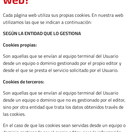
Cada página web utiliza sus propias cookies. En nuestra web
utilizamos las que se indican a continuación:
SEGÚN LA ENTIDAD QUE LO GESTIONA
Cookies propias:
Son aquellas que se envían al equipo terminal del Usuario
desde un equipo o dominio gestionado por el propio editor y
desde el que se presta el servicio solicitado por el Usuario.
Cookies de terceros:
Son aquellas que se envían al equipo terminal del Usuario
desde un equipo o dominio que no es gestionado por el editor,
sino por otra entidad que trata los datos obtenidos través de
las cookies.
En el caso de que las cookies sean servidas desde un equipo o