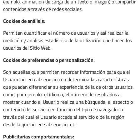
ejemplo, animación de carga de un texto o imagen) o compartir
contenidos a través de redes sociales.
Cookies de análisis:
Permiten cuantificar el número de usuarios y así realizar la
medición y análisis estadístico de la utilización que hacen los
usuarios del Sitio Web.
Cookies de preferencias o personalización:
Son aquellas que permiten recordar información para que el
Usuario acceda al servicio con determinadas características
que pueden diferenciar su experiencia de la de otros usuarios,
como, por ejemplo, el idioma, el número de resultados a
mostrar cuando el Usuario realiza una búsqueda, el aspecto o
contenido del servicio en función del tipo de navegador a
través del cual el Usuario accede al servicio o de la región
desde la que accede al servicio, etc.
Publicitarias comportamentales: