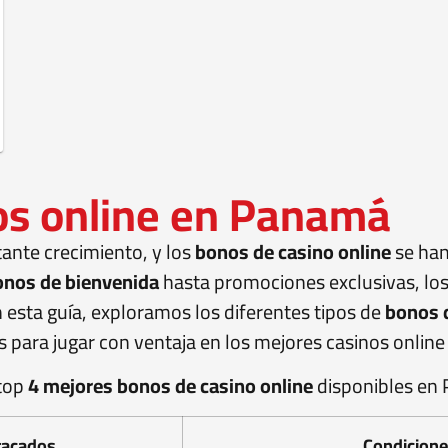
os online en Panamá
ante crecimiento, y los
bonos de casino online
se han
nos de bienvenida
hasta promociones exclusivas, los 
n esta guía, exploramos los diferentes tipos de
bonos 
para jugar con ventaja en los mejores casinos online 
 top
4
mejores bonos de casino online
disponibles en
tacados
Condicion