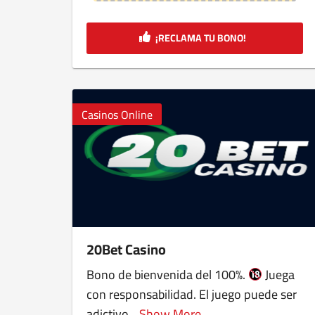
¡RECLAMA TU BONO!
Casinos Online
20Bet Casino
Bono de bienvenida del 100%.
Juega
con responsabilidad. El juego puede ser
adictivo...
Show More