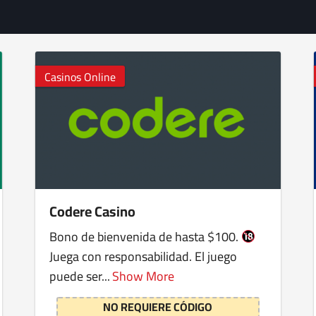
Casinos Online
Codere Casino
Bono de bienvenida de hasta $100.
Juega con responsabilidad. El juego
puede ser...
Show More
NO REQUIERE CÓDIGO