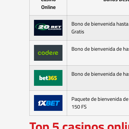
Online
Bono de bienvenida hast
Gratis
Bono de bienvenida de ha
Bono de bienvenida de ha
Paquete de bienvenida de
150 FS
Top 5 casinos on