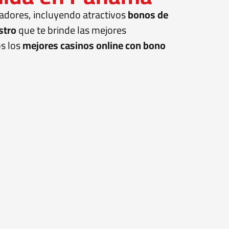
gadores, incluyendo atractivos
bonos de
stro
que te brinde las mejores
os los
mejores casinos online con bono