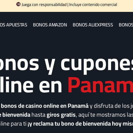
Juega con responsabilidad | Incluye contenido comercial
OS APUESTAS
BONOS AMAZON
BONOS ALIEXPRESS
BONOS
onos y cupone
line en
Panam
 bonos de casino online en Panamá
y disfruta de los 
e bienvenida
hasta
giros gratis
, aquí te mostramos las
line para ti
¡y reclama tu bono de bienvenida hoy mi