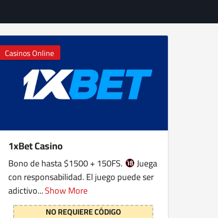
Casinos Online
1xBet Casino
Bono de hasta $1500 + 150FS.
Juega
con responsabilidad. El juego puede ser
adictivo...
Show More
NO REQUIERE CÓDIGO