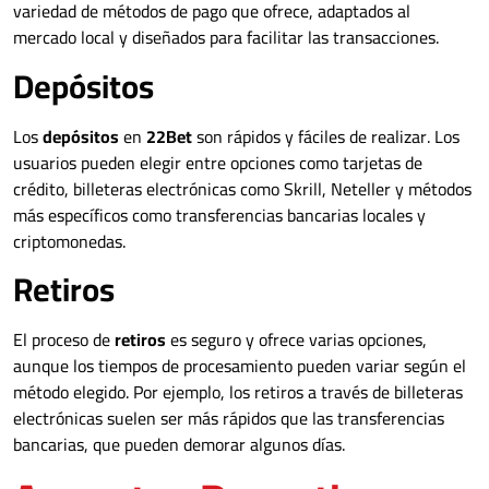
variedad de métodos de pago que ofrece, adaptados al
mercado local y diseñados para facilitar las transacciones.
Depósitos
Los
depósitos
en
22Bet
son rápidos y fáciles de realizar. Los
usuarios pueden elegir entre opciones como tarjetas de
crédito, billeteras electrónicas como Skrill, Neteller y métodos
más específicos como transferencias bancarias locales y
criptomonedas.
Retiros
El proceso de
retiros
es seguro y ofrece varias opciones,
aunque los tiempos de procesamiento pueden variar según el
método elegido. Por ejemplo, los retiros a través de billeteras
electrónicas suelen ser más rápidos que las transferencias
bancarias, que pueden demorar algunos días.