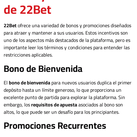
de 22Bet
22Bet
ofrece una variedad de bonos y promociones diseñados
para atraer y mantener a sus usuarios. Estos incentivos son
uno de los aspectos más destacados de la plataforma, pero es
importante leer los términos y condiciones para entender las
restricciones aplicables.
Bono de Bienvenida
El
bono de bienvenida
para nuevos usuarios duplica el primer
depósito hasta un límite generoso, lo que proporciona un
excelente punto de partida para explorar la plataforma. Sin
embargo, los
requisitos de apuesta
asociados al bono son
altos, lo que puede ser un desafío para los principiantes.
Promociones Recurrentes