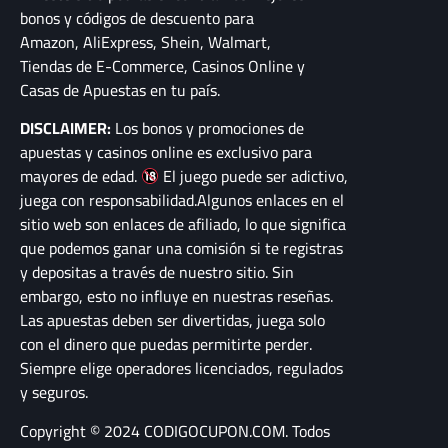
bonos y códigos de descuento para
Amazon, AliExpress, Shein, Walmart,
Tiendas de E-Commerce, Casinos Online y
Casas de Apuestas en tu país.
DISCLAIMER:
Los bonos y promociones de
apuestas y casinos online es exclusivo para
mayores de edad.
El juego puede ser adictivo,
juega con responsabilidad.Algunos enlaces en el
sitio web son enlaces de afiliado, lo que significa
que podemos ganar una comisión si te registras
y depositas a través de nuestro sitio. Sin
embargo, esto no influye en nuestras reseñas.
Las apuestas deben ser divertidas, juega solo
con el dinero que puedas permitirte perder.
Siempre elige operadores licenciados, regulados
y seguros.
Copyright © 2024 CODIGOCUPON.COM. Todos