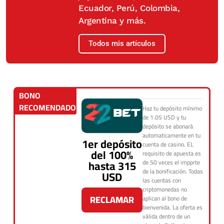
Ecuador, Perú, Colombia,
Argentina y más.
Todos mis artículos
BONO
RECOMENDADO
Haz tu depósito mínimo
de 1.05 USD y tu
depósito se abonará
automaticamente en tu
1er depósito
cuenta de casino. EL
del 100%
requisito de apuesta es
hasta 315
de 50 veces el impprte
de la bonificación. Todas
USD
las cuentas con
criptomonedas no
RECLAMAR
aplican al bono de
bienvenida. La oferta es
válida dentro de un