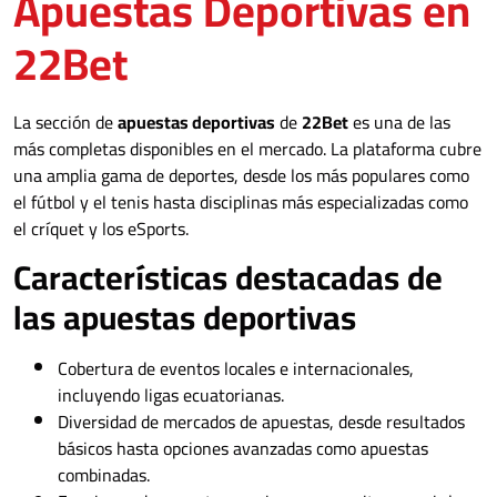
Apuestas Deportivas en
22Bet
La sección de
apuestas deportivas
de
22Bet
es una de las
más completas disponibles en el mercado. La plataforma cubre
una amplia gama de deportes, desde los más populares como
el fútbol y el tenis hasta disciplinas más especializadas como
el críquet y los eSports.
Características destacadas de
las apuestas deportivas
Cobertura de eventos locales e internacionales,
incluyendo ligas ecuatorianas.
Diversidad de mercados de apuestas, desde resultados
básicos hasta opciones avanzadas como apuestas
combinadas.