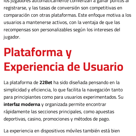
los jugadores automáticamente comienzan a ganar puntos al
registrarse, y las tasas de conversión son competitivas en
comparación con otras plataformas. Este enfoque motiva a los
usuarios a mantenerse activos, con la ventaja de que las
recompensas son personalizables según los intereses del
jugador.
Plataforma y
Experiencia de Usuario
La plataforma de
22Bet
ha sido diseñada pensando en la
simplicidad y eficiencia, lo que facilita la navegación tanto
para principiantes como para usuarios experimentados. Su
interfaz moderna
y organizada permite encontrar
rápidamente las secciones principales, como apuestas
deportivas, casino, promociones y métodos de pago.
La experiencia en dispositivos móviles también está bien