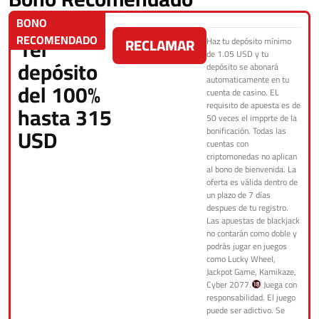
BONO
RECOMENDADO
1er
RECLAMAR
Haz tu depósito mínimo
de 1.05 USD y tu
depósito
depósito se abonará
automaticamente en tu
del 100%
cuenta de casino. EL
requisito de apuesta es de
hasta 315
50 veces el impprte de la
USD
bonificación. Todas las
cuentas con
criptomonedas no aplican
al bono de bienvenida. La
oferta es válida dentro de
un plazo de 7 días
despues de tu registro.
Las apuestas de blackjack
no contarán como doble y
podrás jugar en juegos
como Lucky Wheel,
Jackpot Game, Kamikaze,
Cyber 2077.
Juega con
responsabilidad. El juego
puede ser adictivo. Se