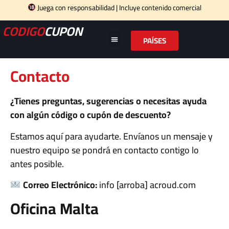
Juega con responsabilidad | Incluye contenido comercial
CODIGO
CUPON
PAÍSES
Contacto
¿Tienes preguntas, sugerencias o necesitas ayuda
con algún código o cupón de descuento?
Estamos aquí para ayudarte. Envíanos un mensaje y
nuestro equipo se pondrá en contacto contigo lo
antes posible.
Correo Electrónico:
info [arroba] acroud.com
Oficina Malta