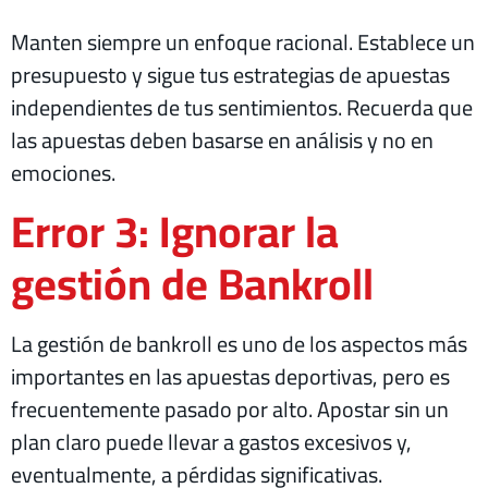
Manten siempre un enfoque racional. Establece un
presupuesto y sigue tus estrategias de apuestas
independientes de tus sentimientos. Recuerda que
las apuestas deben basarse en análisis y no en
emociones.
Error 3: Ignorar la
gestión de Bankroll
La gestión de bankroll es uno de los aspectos más
importantes en las apuestas deportivas, pero es
frecuentemente pasado por alto. Apostar sin un
plan claro puede llevar a gastos excesivos y,
eventualmente, a pérdidas significativas.