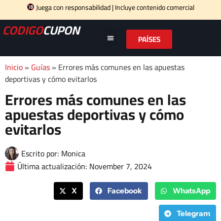
Juega con responsabilidad | Incluye contenido comercial
CODIGO
CUPON
PAÍSES
Inicio
»
Guías
»
Errores más comunes en las apuestas
deportivas y cómo evitarlos
Errores más comunes en las
apuestas deportivas y cómo
evitarlos
Escrito por:
Monica
Última actualización:
November 7, 2024
X
Facebook
WhatsApp
Telegram