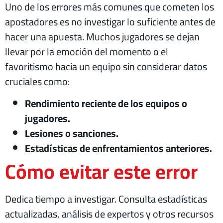
Uno de los errores más comunes que cometen los
apostadores es no investigar lo suficiente antes de
hacer una apuesta. Muchos jugadores se dejan
llevar por la emoción del momento o el
favoritismo hacia un equipo sin considerar datos
cruciales como:
Rendimiento reciente de los equipos o
jugadores.
Lesiones o sanciones.
Estadísticas de enfrentamientos anteriores.
Cómo evitar este error
Dedica tiempo a investigar. Consulta estadísticas
actualizadas, análisis de expertos y otros recursos