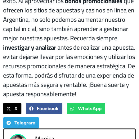
éxito. Al aprovechar los
bonos promocionales
que
ofrecen los sitios de apuestas y casinos en línea en
Argentina, no solo podemos aumentar nuestro
capital inicial, sino también aprender a gestionar
mejor nuestras apuestas. Recuerda siempre
investigar y analizar
antes de realizar una apuesta,
evitar dejarse llevar por las emociones y utilizar los
recursos promocionales de manera estratégica. De
esta forma, podrás disfrutar de una experiencia de
apuestas más segura y rentable. ¡Buena suerte y
apuesta responsablemente!
X
Facebook
WhatsApp
Telegram
Monica