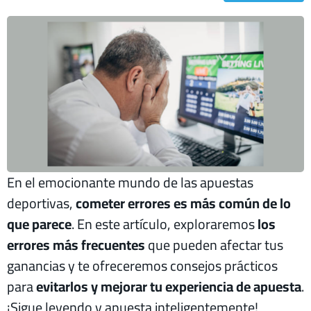
En el emocionante mundo de las apuestas
deportivas,
cometer errores es más común de lo
que parece
. En este artículo, exploraremos
los
errores más frecuentes
que pueden afectar tus
ganancias y te ofreceremos consejos prácticos
para
evitarlos y mejorar tu experiencia de apuesta
.
¡Sigue leyendo y apuesta inteligentemente!