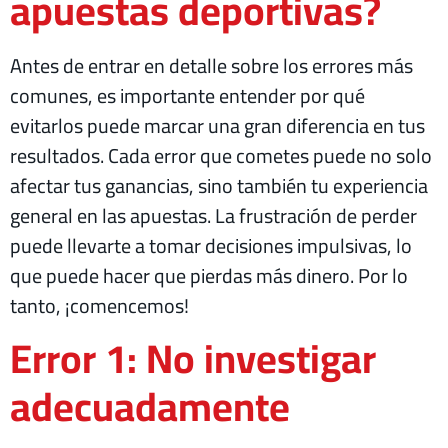
apuestas deportivas?
Antes de entrar en detalle sobre los errores más
comunes, es importante entender por qué
evitarlos puede marcar una gran diferencia en tus
resultados. Cada error que cometes puede no solo
afectar tus ganancias, sino también tu experiencia
general en las apuestas. La frustración de perder
puede llevarte a tomar decisiones impulsivas, lo
que puede hacer que pierdas más dinero. Por lo
tanto, ¡comencemos!
Error 1: No investigar
adecuadamente