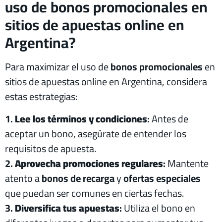
uso de bonos promocionales en
sitios de apuestas online en
Argentina?
Para maximizar el uso de
bonos promocionales
en
sitios de apuestas online en Argentina, considera
estas estrategias:
1.
Lee los términos y condiciones
:
Antes de
aceptar un bono, asegúrate de entender los
requisitos de apuesta.
2.
Aprovecha promociones regulares
:
Mantente
atento a
bonos de recarga
y
ofertas especiales
que puedan ser comunes en ciertas fechas.
3.
Diversifica tus apuestas
:
Utiliza el bono en