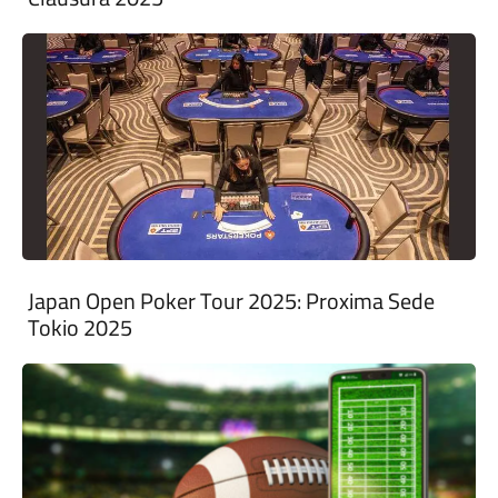
Japan Open Poker Tour 2025: Proxima Sede
Tokio 2025