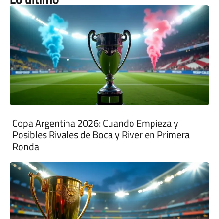
Copa Argentina 2026: Cuando Empieza y
Posibles Rivales de Boca y River en Primera
Ronda