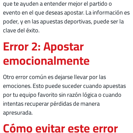
que te ayuden a entender mejor el partido o
evento en el que deseas apostar. La información es
poder, y en las apuestas deportivas, puede ser la
clave del éxito.
Error 2: Apostar
emocionalmente
Otro error común es dejarse llevar por las
emociones. Esto puede suceder cuando apuestas
por tu equipo favorito sin razón lógica o cuando
intentas recuperar pérdidas de manera
apresurada.
Cómo evitar este error