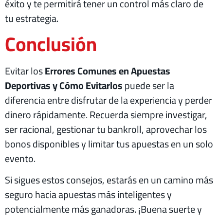
éxito y te permitirá tener un control más claro de
tu estrategia.
Conclusión
Evitar los
Errores Comunes en Apuestas
Deportivas y Cómo Evitarlos
puede ser la
diferencia entre disfrutar de la experiencia y perder
dinero rápidamente. Recuerda siempre investigar,
ser racional, gestionar tu bankroll, aprovechar los
bonos disponibles y limitar tus apuestas en un solo
evento.
Si sigues estos consejos, estarás en un camino más
seguro hacia apuestas más inteligentes y
potencialmente más ganadoras. ¡Buena suerte y