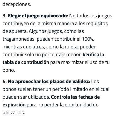
decepciones.
3.
Elegir el juego equivocado
:
No todos los juegos
contribuyen de la misma manera a los requisitos
de apuesta. Algunos juegos, como las
tragamonedas, pueden contribuir el 100%,
mientras que otros, como la ruleta, pueden
contribuir solo un porcentaje menor.
Verifica la
tabla de contribución
para maximizar el uso de tu
bono.
4.
No aprovechar los plazos de validez
:
Los
bonos suelen tener un período limitado en el cual
pueden ser utilizados.
Controla las fechas de
expiración
para no perder la oportunidad de
utilizarlos.