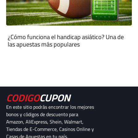
¿Cómo funciona el handicap asiático? Una de
las apuestas más populares
CODIGO
CUPON
En este sitio podrás encontrar los mejores
bonos y códigos de descuento para
Amazon, AliExpress, Shein, Walmart,
Tiendas de E-Commerce, Casinos Online y
Casas de Apuestas en tu país.