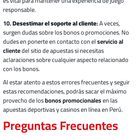
es vital para mantener una experiencia de juego
responsable.
10.
Desestimar el soporte al cliente
:
A veces,
surgen dudas sobre los bonos o promociones. No
dudes en ponerte en contacto con el
servicio al
cliente
del sitio de apuestas si necesitas
aclaraciones sobre cualquier aspecto relacionado
con los bonos.
Al estar atento a estos errores frecuentes y seguir
estas recomendaciones, podrás sacar el máximo
provecho de los
bonos promocionales
en las
apuestas deportivas y casinos en línea en Perú.
Preguntas Frecuentes