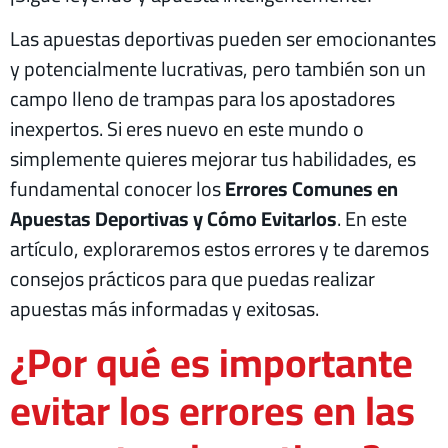
Las apuestas deportivas pueden ser emocionantes
y potencialmente lucrativas, pero también son un
campo lleno de trampas para los apostadores
inexpertos. Si eres nuevo en este mundo o
simplemente quieres mejorar tus habilidades, es
fundamental conocer los
Errores Comunes en
Apuestas Deportivas y Cómo Evitarlos
. En este
artículo, exploraremos estos errores y te daremos
consejos prácticos para que puedas realizar
apuestas más informadas y exitosas.
¿Por qué es importante
evitar los errores en las