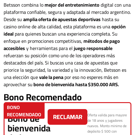
Betsson combina lo
mejor del entretenimiento
digital con una
plataforma confiable, segura y adaptada al mercado argentino.
Desde su
amplia oferta de apuestas deportivas
hasta su
casino online de alta calidad, esta plataforma es una
opción
ideal
para quienes buscan una experiencia completa. Su
enfoque en promociones competitivas,
métodos de pago
accesibles
y herramientas para el
juego responsable
refuerzan su posición como uno de los operadores más
destacados del país. Si buscas una casa de apuestas que
priorice la seguridad, la variedad y la innovación, Betsson es
una elección que
vale la pena
por eso no esperes más en
aprovechar su
bono de bienvenida
hasta $350.000 ARS.
Bono Recomendado
BONO
RECOMENDADO
Bono de
RECLAMAR
Oferta valida para mayore
de 18 anos y jugadores
bienvenida
nuevos. Monto minimo de
depósito $ 500 con