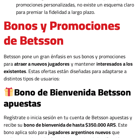
promociones personalizadas, no existe un esquema claro
para premiar la fidelidad a largo plazo.
Bonos y Promociones
de Betsson
Betsson pone un gran énfasis en sus bonos y promociones
para
atraer a nuevos jugadores
y mantener
interesados a los
existentes
. Estas ofertas están diseñadas para adaptarse a
distintos tipos de usuarios:
Bono de Bienvenida Betsson
apuestas
Regístrate o inicia sesión en tu cuenta de Betsson apuestas y
recibe su
bono de bienvenida de hasta $350.000 ARS
. Este
bono aplica solo para
jugadores argentinos nuevos
que