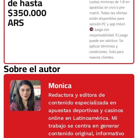
de hasta
cuotas minimas de 1.8 en
apuestas en vivo o pre-
$350.000
match. Todas las ofertas
ARS
están disponibles para
versión PC y app móvil.
Juega con
responsabilidad. El juego
puede ser adictivo. Se
aplican términos y
condiciones. Solo para
nuevos clientes.
Sobre el autor
Monica
Redactora y editora de
contenido especializada en
apuestas deportivas y casinos
online en Latinoamérica. Mi
trabajo se centra en generar
contenido original, informativo