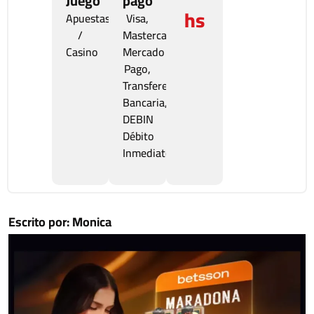
Juego
pago
hs
Apuestas
Visa,
/
Mastercard,
Casino
Mercado
Pago,
Transferencia
Bancaria,
DEBIN
Débito
Inmediato.
Escrito por: Monica