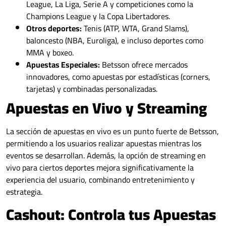
League, La Liga, Serie A y competiciones como la
Champions League y la Copa Libertadores.
Otros deportes:
Tenis (ATP, WTA, Grand Slams),
baloncesto (NBA, Euroliga), e incluso deportes como
MMA y boxeo.
Apuestas Especiales:
Betsson ofrece mercados
innovadores, como apuestas por estadísticas (corners,
tarjetas) y combinadas personalizadas.
Apuestas en Vivo y Streaming
La sección de apuestas en vivo es un punto fuerte de Betsson,
permitiendo a los usuarios realizar apuestas mientras los
eventos se desarrollan. Además, la opción de streaming en
vivo para ciertos deportes mejora significativamente la
experiencia del usuario, combinando entretenimiento y
estrategia.
Cashout: Controla tus Apuestas