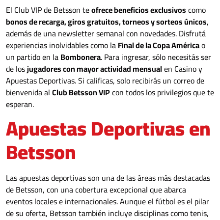
El Club VIP de Betsson te
ofrece beneficios exclusivos
como
bonos de recarga, giros gratuitos, torneos y sorteos únicos
,
además de una newsletter semanal con novedades. Disfrutá
experiencias inolvidables como la
Final de la Copa América
o
un partido en la
Bombonera
. Para ingresar, sólo necesitás ser
de los
jugadores con mayor actividad mensual
en Casino y
Apuestas Deportivas. Si calificas, solo recibirás un correo de
bienvenida al
Club Betsson VIP
con todos los privilegios que te
esperan.
Apuestas Deportivas en
Betsson
Las apuestas deportivas son una de las áreas más destacadas
de Betsson, con una cobertura excepcional que abarca
eventos locales e internacionales. Aunque el fútbol es el pilar
de su oferta, Betsson también incluye disciplinas como tenis,