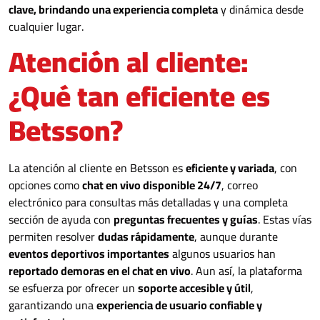
clave, brindando una experiencia completa
y dinámica desde
cualquier lugar.
Atención al cliente:
¿Qué tan eficiente es
Betsson?
La atención al cliente en Betsson es
eficiente y variada
, con
opciones como
chat en vivo disponible 24/7
, correo
electrónico para consultas más detalladas y una completa
sección de ayuda con
preguntas frecuentes y guías
. Estas vías
permiten resolver
dudas rápidamente
, aunque durante
eventos deportivos importantes
algunos usuarios han
reportado demoras en el chat en vivo
. Aun así, la plataforma
se esfuerza por ofrecer un
soporte accesible y útil
,
garantizando una
experiencia de usuario confiable y