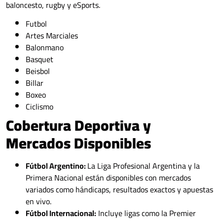
baloncesto, rugby y eSports.
Futbol
Artes Marciales
Balonmano
Basquet
Beisbol
Billar
Boxeo
Ciclismo
Cobertura Deportiva y
Mercados Disponibles
Fútbol Argentino:
La Liga Profesional Argentina y la
Primera Nacional están disponibles con mercados
variados como hándicaps, resultados exactos y apuestas
en vivo.
Fútbol Internacional:
Incluye ligas como la Premier