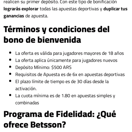
realicen su primer depósito. Con este tipo de bonificación
lograrás explorar
todas las apuestas deportivas y
duplicar tus
ganancias
de apuesta.
Términos y condiciones del
bono de bienvenida
La oferta es válida para jugadores mayores de 18 años
La oferta aplica únicamente para jugadores nuevos
Depósito Mínimo: $500 ARS
Requisitos de Apuesta es de 6x en apuestas deportivas
El plazo límite de tiempo es de 30 días desde la
activación.
La cuota mínima es de 1.80 en apuestas simples y
combinadas
Programa de Fidelidad: ¿Qué
ofrece Betsson?