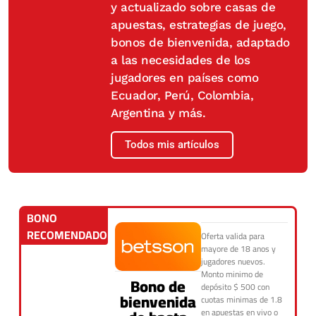
y actualizado sobre casas de
apuestas, estrategias de juego,
bonos de bienvenida, adaptado
a las necesidades de los
jugadores en países como
Ecuador, Perú, Colombia,
Argentina y más.
Todos mis artículos
BONO
RECOMENDADO
Oferta valida para
mayore de 18 anos y
jugadores nuevos.
Monto minimo de
Bono de
depósito $ 500 con
bienvenida
cuotas minimas de 1.8
en apuestas en vivo o